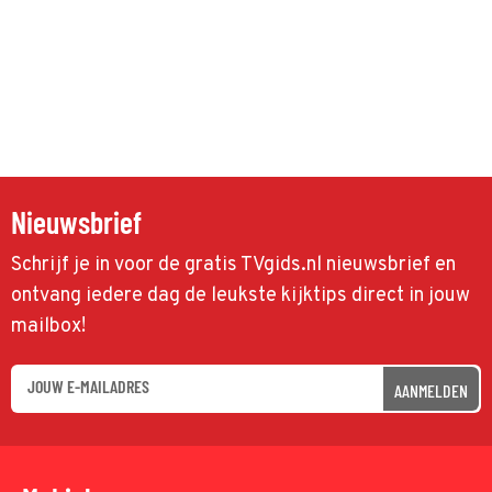
Nieuwsbrief
Schrijf je in voor de gratis TVgids.nl nieuwsbrief en
ontvang iedere dag de leukste kijktips direct in jouw
mailbox!
AANMELDEN