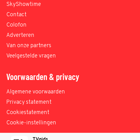
SkyShowtime
Contact
Colofon
Adverteren
Van onze partners
Veelgestelde vragen
Voorwaarden & privacy
Algemene voorwaarden
Privacy statement
Cookiestatement
Cookie-instellingen
TVgids