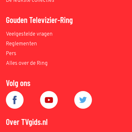
De leukste collecties
Gouden Televizier-Ring
Veelgestelde vragen
Reglementen
Pers
Alles over de Ring
Volg ons
Over TVgids.nl