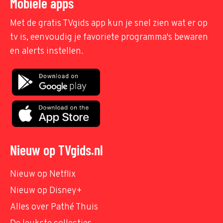
Mobiele apps
Met de gratis TVgids app kun je snel zien wat er op
tv is, eenvoudig je favoriete programma's bewaren
en alerts instellen.
Nieuw op TVgids.nl
Nieuw op Netflix
Nieuw op Disney+
Alles over Pathé Thuis