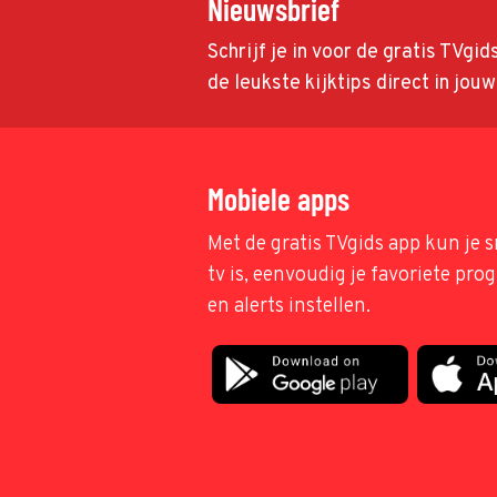
Nieuwsbrief
Schrijf je in voor de gratis TVgi
de leukste kijktips direct in jou
Mobiele apps
Met de gratis TVgids app kun je s
tv is, eenvoudig je favoriete pr
en alerts instellen.