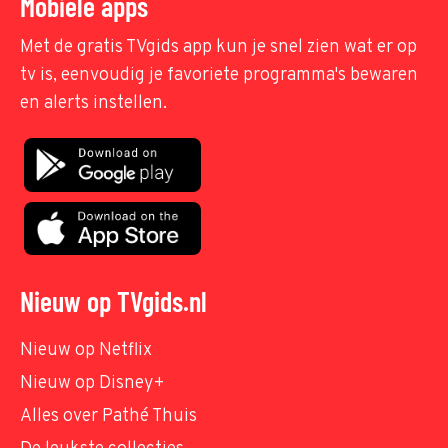
Mobiele apps
Met de gratis TVgids app kun je snel zien wat er op
tv is, eenvoudig je favoriete programma's bewaren
en alerts instellen.
Nieuw op TVgids.nl
Nieuw op Netflix
Nieuw op Disney+
Alles over Pathé Thuis