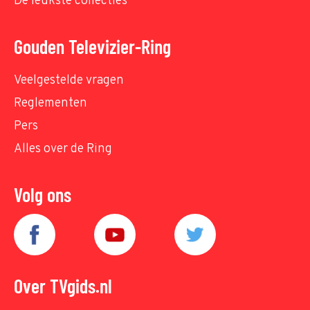
De leukste collecties
Gouden Televizier-Ring
Veelgestelde vragen
Reglementen
Pers
Alles over de Ring
Volg ons
Over TVgids.nl