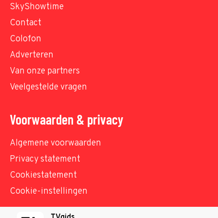
SkyShowtime
Contact
Colofon
Adverteren
Van onze partners
Veelgestelde vragen
Voorwaarden & privacy
Algemene voorwaarden
Privacy statement
Cookiestatement
Cookie-instellingen
TVgids