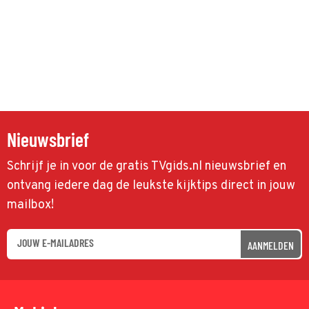
Nieuwsbrief
Schrijf je in voor de gratis TVgids.nl nieuwsbrief en
ontvang iedere dag de leukste kijktips direct in jouw
mailbox!
AANMELDEN