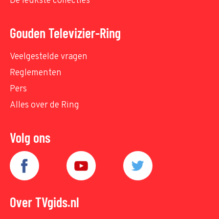
De leukste collecties
Gouden Televizier-Ring
Veelgestelde vragen
Reglementen
Pers
Alles over de Ring
Volg ons
Over TVgids.nl