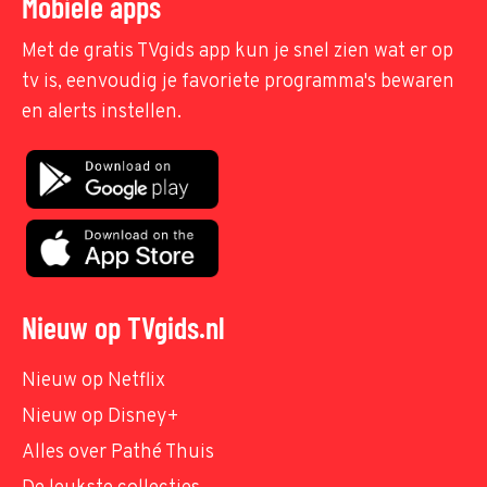
Mobiele apps
Met de gratis TVgids app kun je snel zien wat er op
tv is, eenvoudig je favoriete programma's bewaren
en alerts instellen.
Nieuw op TVgids.nl
Nieuw op Netflix
Nieuw op Disney+
Alles over Pathé Thuis