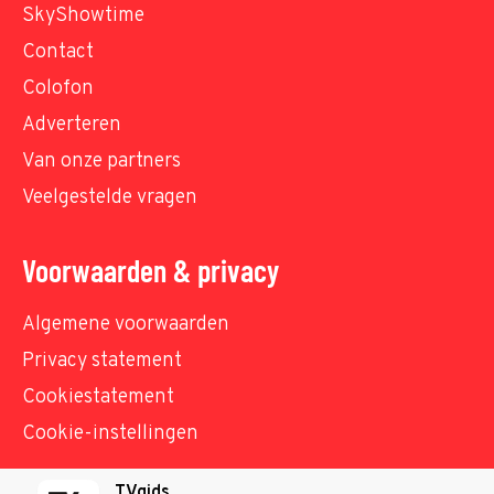
SkyShowtime
Contact
Colofon
Adverteren
Van onze partners
Veelgestelde vragen
Voorwaarden & privacy
Algemene voorwaarden
Privacy statement
Cookiestatement
Cookie-instellingen
TVgids