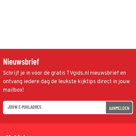
Nieuwsbrief
Schrijf je in voor de gratis TVgids.nl nieuwsbrief en
ontvang iedere dag de leukste kijktips direct in jouw
mailbox!
AANMELDEN