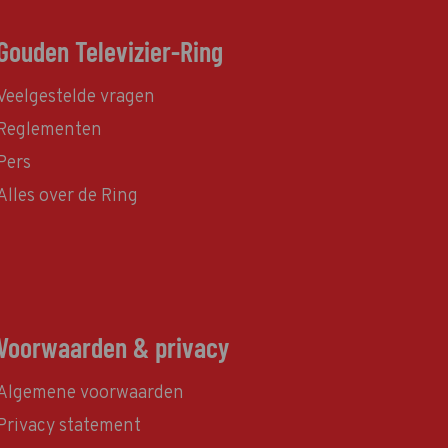
Gouden Televizier-Ring
Veelgestelde vragen
Reglementen
Pers
Alles over de Ring
Voorwaarden & privacy
Algemene voorwaarden
Privacy statement