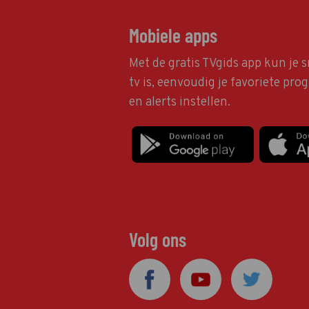
Mobiele apps
Met de gratis TVgids app kun je s
tv is, eenvoudig je favoriete pr
en alerts instellen.
Volg ons