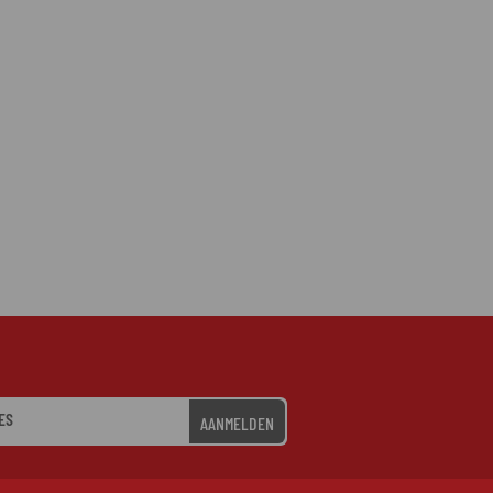
AANMELDEN