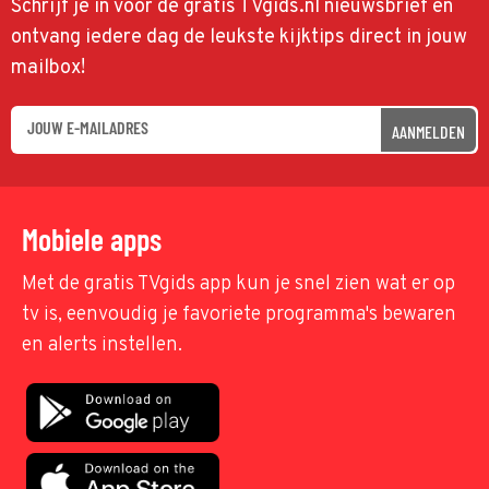
Schrijf je in voor de gratis TVgids.nl nieuwsbrief en
ontvang iedere dag de leukste kijktips direct in jouw
mailbox!
AANMELDEN
Mobiele apps
Met de gratis TVgids app kun je snel zien wat er op
tv is, eenvoudig je favoriete programma's bewaren
en alerts instellen.