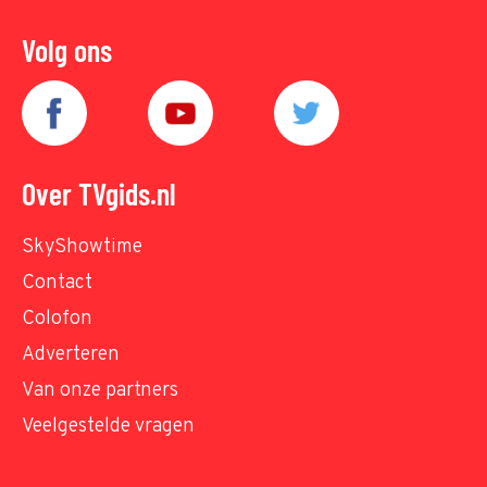
Volg ons
Over TVgids.nl
SkyShowtime
Contact
Colofon
Adverteren
Van onze partners
Veelgestelde vragen