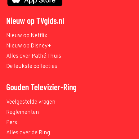
Nieuw op TVgids.nl
Nieuw op Netflix
Nieuw op Disney+
Alles over Pathé Thuis
De leukste collecties
Gouden Televizier-Ring
Veelgestelde vragen
Reglementen
Pers
Alles over de Ring