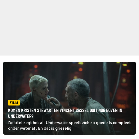
FILM
KOMEN KRISTEN STEWART EN VINCENT CASSEL OOIT NOG BOVEN IN
UNDERWATER?
De titel zegt het al: Underwater speelt zich zo goed als compleet
onder water af. En dat is griezelig.