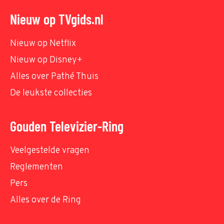
Nieuw op TVgids.nl
Nieuw op Netflix
Nieuw op Disney+
Alles over Pathé Thuis
De leukste collecties
Gouden Televizier-Ring
Veelgestelde vragen
Reglementen
Pers
Alles over de Ring