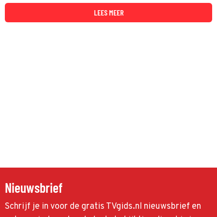
LEES MEER
Nieuwsbrief
Schrijf je in voor de gratis TVgids.nl nieuwsbrief en