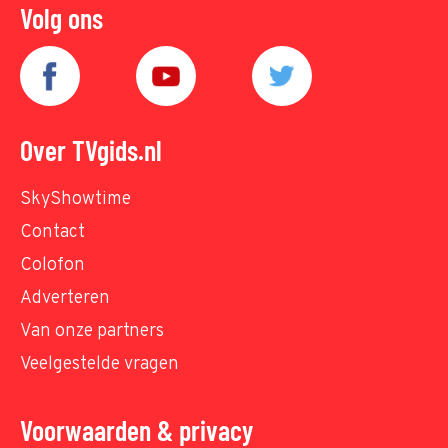
Volg ons
Over TVgids.nl
SkyShowtime
Contact
Colofon
Adverteren
Van onze partners
Veelgestelde vragen
Voorwaarden & privacy