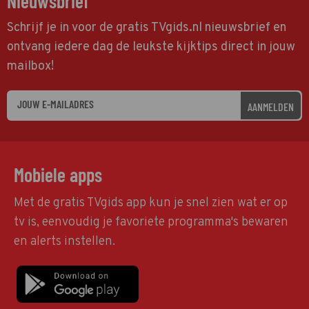
Nieuwsbrief
Schrijf je in voor de gratis TVgids.nl nieuwsbrief en
ontvang iedere dag de leukste kijktips direct in jouw
mailbox!
AANMELDEN
Mobiele apps
Met de gratis TVgids app kun je snel zien wat er op
tv is, eenvoudig je favoriete programma's bewaren
en alerts instellen.