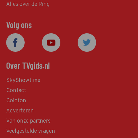
Alles over de Ring
Volg ons
Over TVgids.nl
SkyShowtime
Contact
Colofon
Adverteren
Van onze partners
Veelgestelde vragen