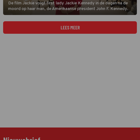
De film Jackie volgt first lady Jackie Kennedy in de dagen na de
moord op haar man, de Amerikaanse president John F. Kennedy.
LEES MEER