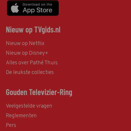
Nieuw op TVgids.nl
Nieuw op Netflix
Nieuw op Disney+
Alles over Pathé Thuis
De leukste collecties
Gouden Televizier-Ring
Veelgestelde vragen
Reglementen
Pers