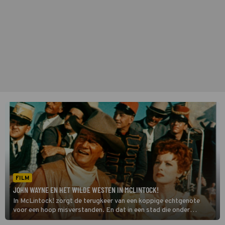
FILM
JOHN WAYNE EN HET WILDE WESTEN IN MCLINTOCK!
In McLintock! zorgt de terugkeer van een koppige echtgenote
voor een hoop misverstanden. En dat in een stad die onder
hoogspanning staat.