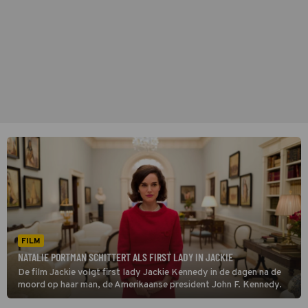
FILM
NATALIE PORTMAN SCHITTERT ALS FIRST LADY IN JACKIE
De film Jackie volgt first lady Jackie Kennedy in de dagen na de
moord op haar man, de Amerikaanse president John F. Kennedy.