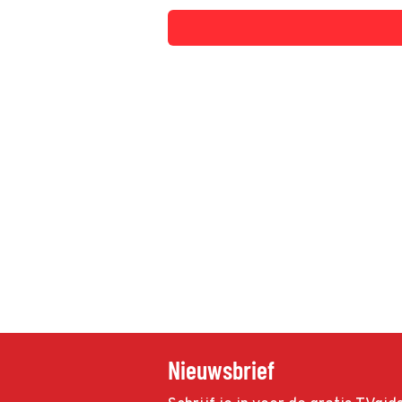
Nieuwsbrief