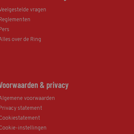
Veelgestelde vragen
Reglementen
Pers
Alles over de Ring
Voorwaarden & privacy
Algemene voorwaarden
Privacy statement
Cookiestatement
Cookie-instellingen