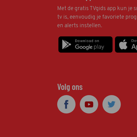
Met de gratis TVgids app kun je s
tv is, eenvoudig je favoriete pr
en alerts instellen.
Volg ons