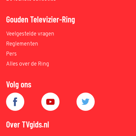
Gouden Televizier-Ring
Veelgestelde vragen
Reglementen
Pers
Alles over de Ring
Volg ons
Over TVgids.nl