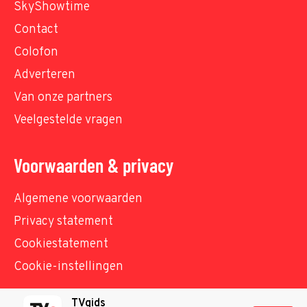
SkyShowtime
Contact
Colofon
Adverteren
Van onze partners
Veelgestelde vragen
Voorwaarden & privacy
Algemene voorwaarden
Privacy statement
Cookiestatement
Cookie-instellingen
TVgids