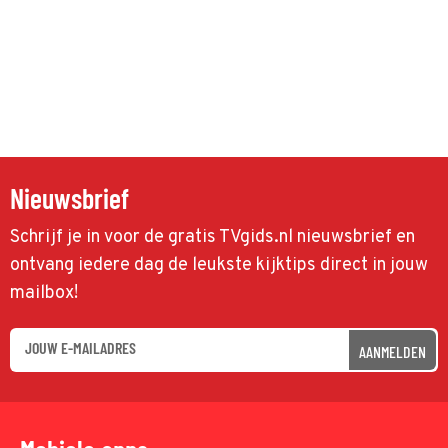
Nieuwsbrief
Schrijf je in voor de gratis TVgids.nl nieuwsbrief en
ontvang iedere dag de leukste kijktips direct in jouw
mailbox!
AANMELDEN