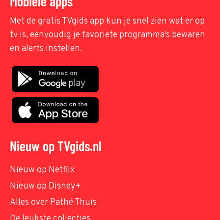
Mobiele apps
Met de gratis TVgids app kun je snel zien wat er op
tv is, eenvoudig je favoriete programma's bewaren
en alerts instellen.
Nieuw op TVgids.nl
Nieuw op Netflix
Nieuw op Disney+
Alles over Pathé Thuis
De leukste collecties