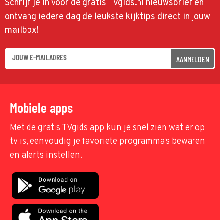
Schrijf je in voor de gratis TVgids.nl nieuwsbrief en
ontvang iedere dag de leukste kijktips direct in jouw
mailbox!
AANMELDEN
Mobiele apps
Met de gratis TVgids app kun je snel zien wat er op
tv is, eenvoudig je favoriete programma's bewaren
en alerts instellen.