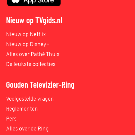
Nieuw op TVgids.nl
Nieuw op Netflix
Nieuw op Disney+
Alles over Pathé Thuis
De leukste collecties
Gouden Televizier-Ring
Veelgestelde vragen
Reglementen
Pers
Alles over de Ring