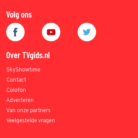
Volg ons
Over TVgids.nl
SkyShowtime
Contact
Colofon
Adverteren
Van onze partners
Veelgestelde vragen