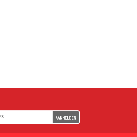
AANMELDEN