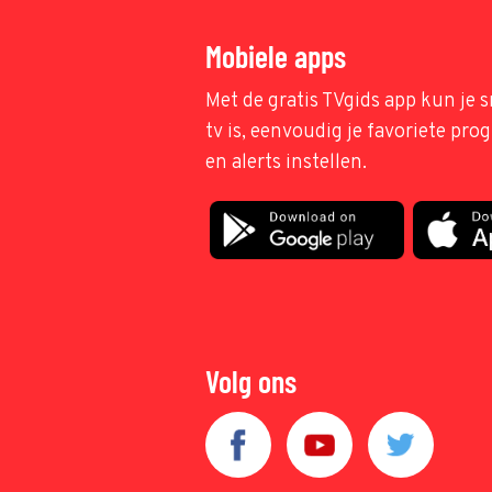
Mobiele apps
Met de gratis TVgids app kun je s
tv is, eenvoudig je favoriete pr
en alerts instellen.
Volg ons