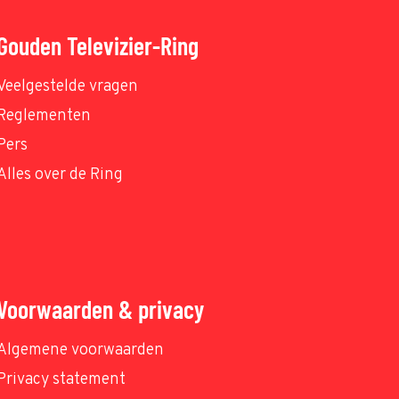
Gouden Televizier-Ring
Veelgestelde vragen
Reglementen
Pers
Alles over de Ring
Voorwaarden & privacy
Algemene voorwaarden
Privacy statement