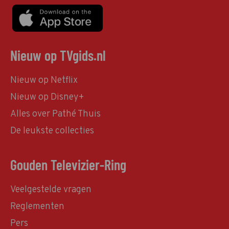
Nieuw op TVgids.nl
Nieuw op Netflix
Nieuw op Disney+
Alles over Pathé Thuis
De leukste collecties
Gouden Televizier-Ring
Veelgestelde vragen
Reglementen
Pers