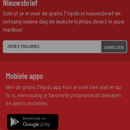
Nieuwsbrief
Schrijf je in voor de gratis TVgids.nl nieuwsbrief en
ontvang iedere dag de leukste kijktips direct in jouw
mailbox!
AANMELDEN
Mobiele apps
Met de gratis TVgids app kun je snel zien wat er op
tv is, eenvoudig je favoriete programma's bewaren
en alerts instellen.