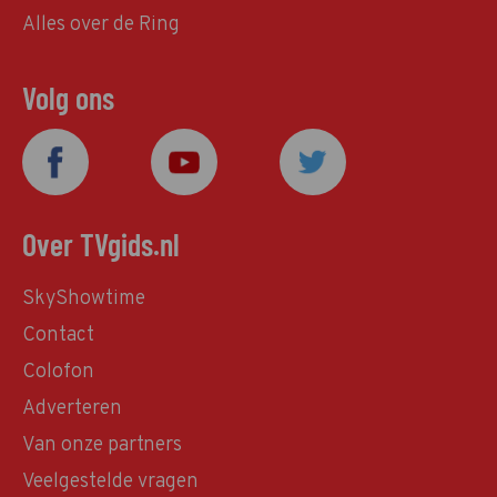
Alles over de Ring
Volg ons
Over TVgids.nl
SkyShowtime
Contact
Colofon
Adverteren
Van onze partners
Veelgestelde vragen