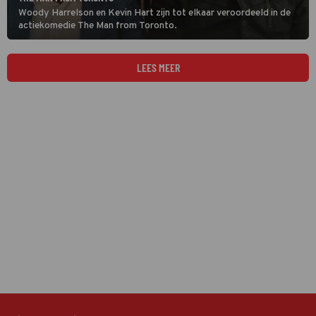
Woody Harrelson en Kevin Hart zijn tot elkaar veroordeeld in de
actiekomedie The Man from Toronto.
LEES MEER