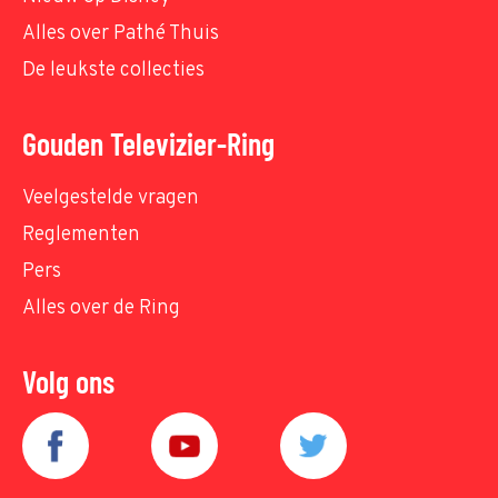
Alles over Pathé Thuis
De leukste collecties
Gouden Televizier-Ring
Veelgestelde vragen
Reglementen
Pers
Alles over de Ring
Volg ons