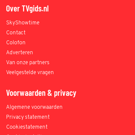
Over TVgids.nl
SkyShowtime
Contact
Colofon
Adverteren
Van onze partners
Veelgestelde vragen
Voorwaarden & privacy
Algemene voorwaarden
Privacy statement
Cookiestatement