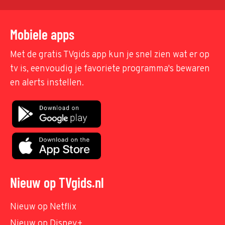
Mobiele apps
Met de gratis TVgids app kun je snel zien wat er op
tv is, eenvoudig je favoriete programma's bewaren
en alerts instellen.
Nieuw op TVgids.nl
Nieuw op Netflix
Nieuw op Disney+