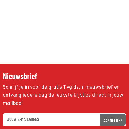
Nieuwsbrief
Schrijf je in voor de gratis TVgids.nl nieuwsbrief en
ontvang iedere dag de leukste kijktips direct in jouw
mailbox!
AANMELDEN