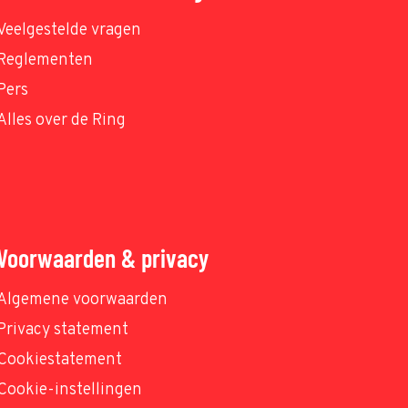
Veelgestelde vragen
Reglementen
Pers
Alles over de Ring
Voorwaarden & privacy
Algemene voorwaarden
Privacy statement
Cookiestatement
Cookie-instellingen