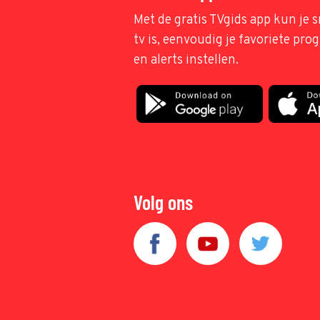
Met de gratis TVgids app kun je s
tv is, eenvoudig je favoriete pr
en alerts instellen.
Volg ons