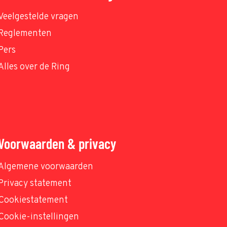
Veelgestelde vragen
Reglementen
Pers
Alles over de Ring
Voorwaarden & privacy
Algemene voorwaarden
Privacy statement
Cookiestatement
Cookie-instellingen