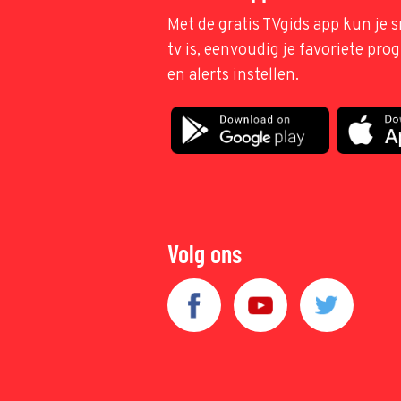
Met de gratis TVgids app kun je s
tv is, eenvoudig je favoriete pr
en alerts instellen.
Volg ons