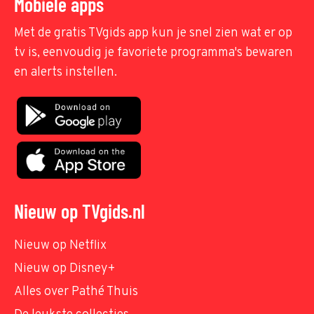
Mobiele apps
Met de gratis TVgids app kun je snel zien wat er op
tv is, eenvoudig je favoriete programma's bewaren
en alerts instellen.
Nieuw op TVgids.nl
Nieuw op Netflix
Nieuw op Disney+
Alles over Pathé Thuis