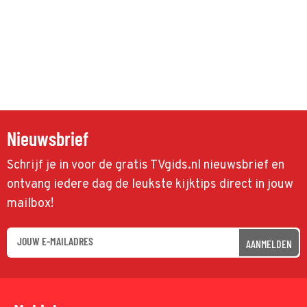
Nieuwsbrief
Schrijf je in voor de gratis TVgids.nl nieuwsbrief en
ontvang iedere dag de leukste kijktips direct in jouw
mailbox!
AANMELDEN