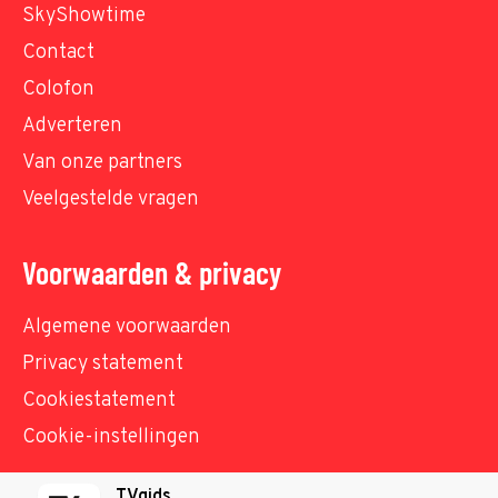
SkyShowtime
Contact
Colofon
Adverteren
Van onze partners
Veelgestelde vragen
Voorwaarden & privacy
Algemene voorwaarden
Privacy statement
Cookiestatement
Cookie-instellingen
TVgids