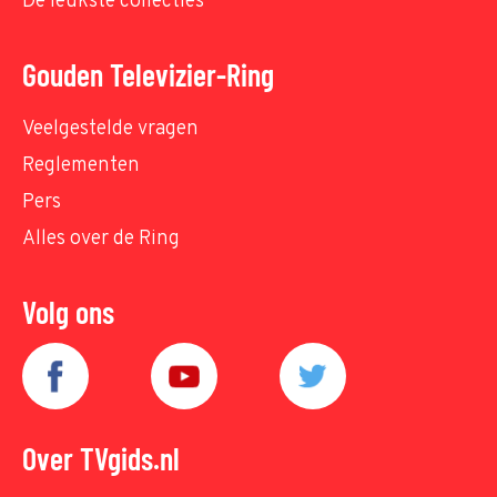
De leukste collecties
Gouden Televizier-Ring
Veelgestelde vragen
Reglementen
Pers
Alles over de Ring
Volg ons
Over TVgids.nl