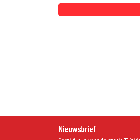
Nieuwsbrief