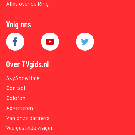
Alles over de Ring
Volg ons
Over TVgids.nl
SkyShowtime
Contact
Colofon
Adverteren
Van onze partners
Veelgestelde vragen