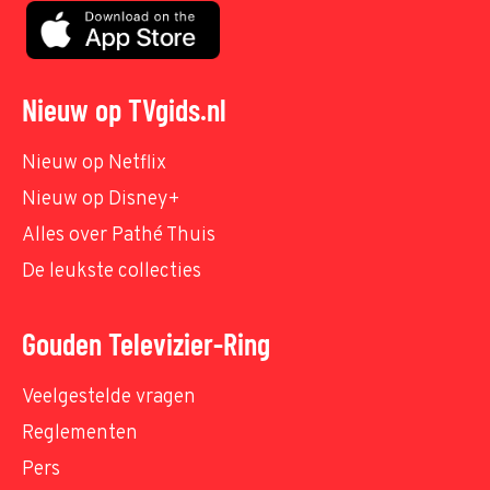
Nieuw op TVgids.nl
Nieuw op Netflix
Nieuw op Disney+
Alles over Pathé Thuis
De leukste collecties
Gouden Televizier-Ring
Veelgestelde vragen
Reglementen
Pers