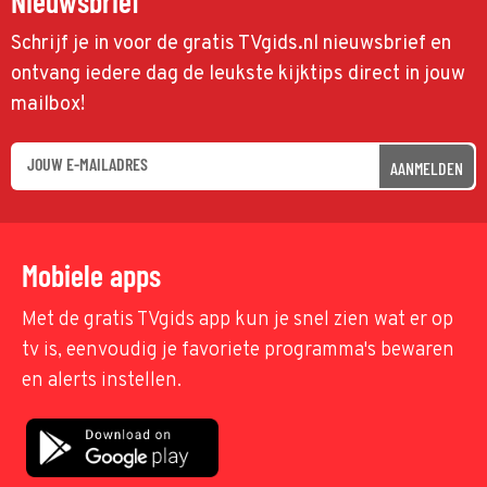
Nieuwsbrief
Schrijf je in voor de gratis TVgids.nl nieuwsbrief en
ontvang iedere dag de leukste kijktips direct in jouw
mailbox!
AANMELDEN
Mobiele apps
Met de gratis TVgids app kun je snel zien wat er op
tv is, eenvoudig je favoriete programma's bewaren
en alerts instellen.