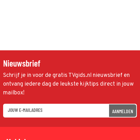
Nieuwsbrief
Schrijf je in voor de gratis TVgids.nl nieuwsbrief en
ontvang iedere dag de leukste kijktips direct in jouw
mailbox!
AANMELDEN