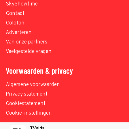
SkyShowtime
Contact
Colofon
Adverteren
Van onze partners
Veelgestelde vragen
Voorwaarden & privacy
Algemene voorwaarden
Privacy statement
Cookiestatement
Cookie-instellingen
TVgids