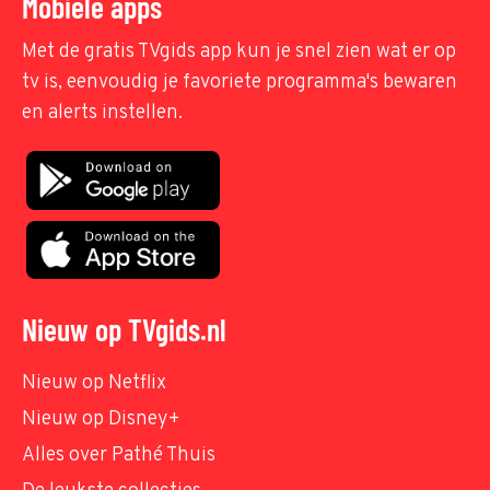
Mobiele apps
Met de gratis TVgids app kun je snel zien wat er op
tv is, eenvoudig je favoriete programma's bewaren
en alerts instellen.
Nieuw op TVgids.nl
Nieuw op Netflix
Nieuw op Disney+
Alles over Pathé Thuis