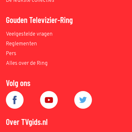
De leukste collecties
Gouden Televizier-Ring
Veelgestelde vragen
Reglementen
Pers
Alles over de Ring
Volg ons
Over TVgids.nl