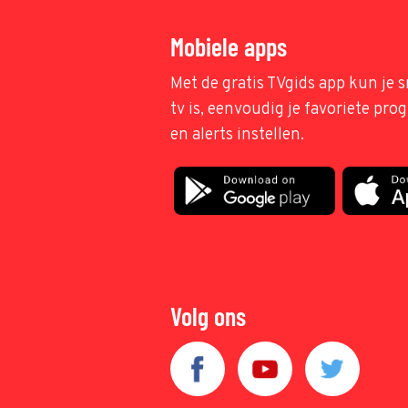
Mobiele apps
Met de gratis TVgids app kun je s
tv is, eenvoudig je favoriete pr
en alerts instellen.
Volg ons