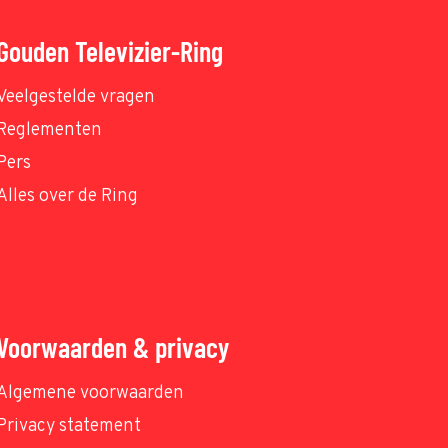
Gouden Televizier-Ring
Veelgestelde vragen
Reglementen
Pers
Alles over de Ring
Voorwaarden & privacy
Algemene voorwaarden
Privacy statement