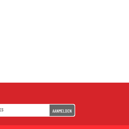
AANMELDEN