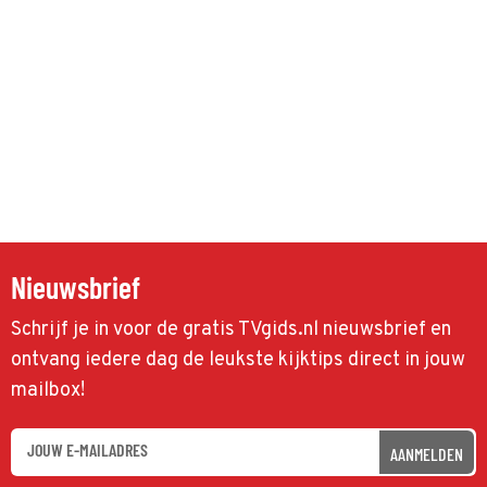
Nieuwsbrief
Schrijf je in voor de gratis TVgids.nl nieuwsbrief en
ontvang iedere dag de leukste kijktips direct in jouw
mailbox!
AANMELDEN