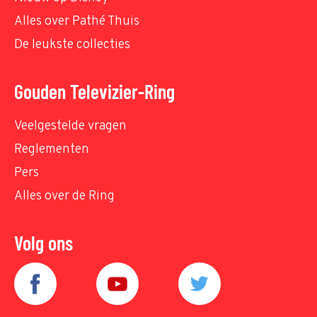
Alles over Pathé Thuis
De leukste collecties
Gouden Televizier-Ring
Veelgestelde vragen
Reglementen
Pers
Alles over de Ring
Volg ons