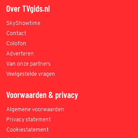
Over TVgids.nl
SkyShowtime
Contact
Colofon
Adverteren
Van onze partners
Veelgestelde vragen
Voorwaarden & privacy
Algemene voorwaarden
Privacy statement
Cookiestatement