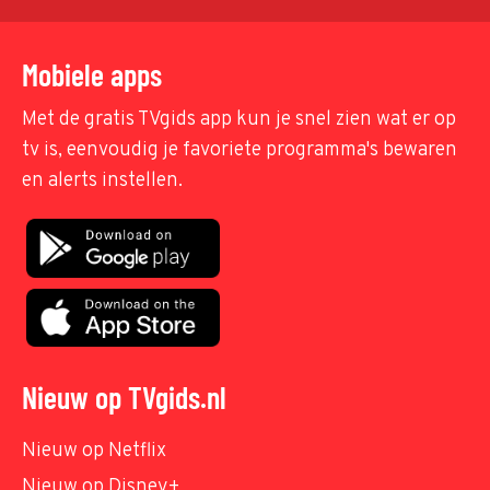
Mobiele apps
Met de gratis TVgids app kun je snel zien wat er op
tv is, eenvoudig je favoriete programma's bewaren
en alerts instellen.
Nieuw op TVgids.nl
Nieuw op Netflix
Nieuw op Disney+