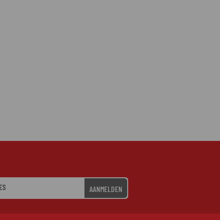
AANMELDEN