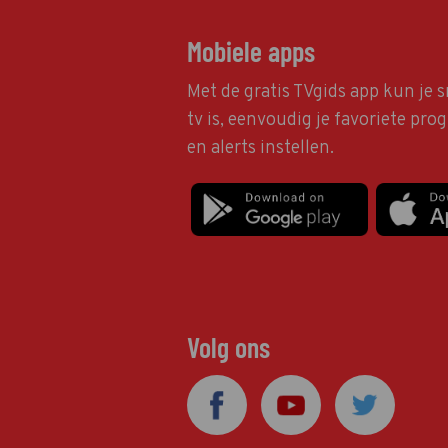
Mobiele apps
Met de gratis TVgids app kun je s
tv is, eenvoudig je favoriete pr
en alerts instellen.
Volg ons