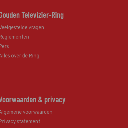
Gouden Televizier-Ring
Veelgestelde vragen
Reglementen
Pers
Alles over de Ring
Voorwaarden & privacy
Algemene voorwaarden
Privacy statement