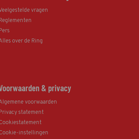
Veelgestelde vragen
Reglementen
Pers
Alles over de Ring
Voorwaarden & privacy
Algemene voorwaarden
Privacy statement
Cookiestatement
Cookie-instellingen