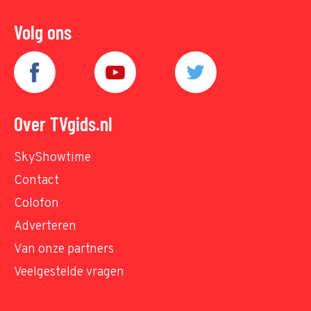
Volg ons
Over TVgids.nl
SkyShowtime
Contact
Colofon
Adverteren
Van onze partners
Veelgestelde vragen