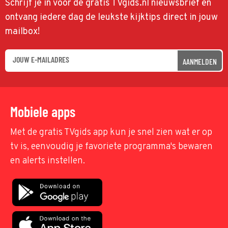
Schrijf je in voor de gratis TVgids.nl nieuwsbrief en
ontvang iedere dag de leukste kijktips direct in jouw
mailbox!
AANMELDEN
Mobiele apps
Met de gratis TVgids app kun je snel zien wat er op
tv is, eenvoudig je favoriete programma's bewaren
en alerts instellen.