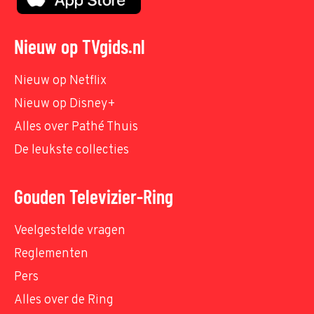
Nieuw op TVgids.nl
Nieuw op Netflix
Nieuw op Disney+
Alles over Pathé Thuis
De leukste collecties
Gouden Televizier-Ring
Veelgestelde vragen
Reglementen
Pers
Alles over de Ring