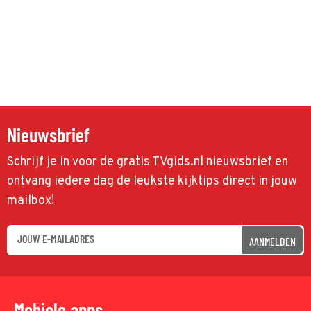
Nieuwsbrief
Schrijf je in voor de gratis TVgids.nl nieuwsbrief en
ontvang iedere dag de leukste kijktips direct in jouw
mailbox!
AANMELDEN
Mobiele apps