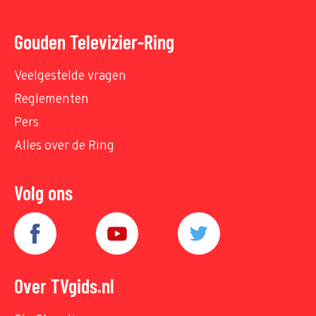
Gouden Televizier-Ring
Veelgestelde vragen
Reglementen
Pers
Alles over de Ring
Volg ons
Over TVgids.nl