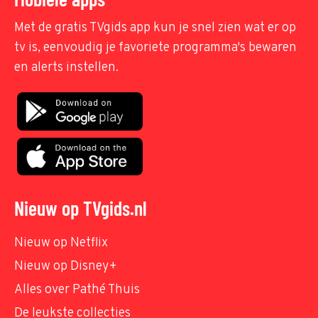
Met de gratis TVgids app kun je snel zien wat er op
tv is, eenvoudig je favoriete programma's bewaren
en alerts instellen.
Nieuw op TVgids.nl
Nieuw op Netflix
Nieuw op Disney+
Alles over Pathé Thuis
De leukste collecties