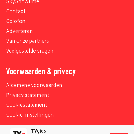
SkyShowtime
Contact
Colofon
Adverteren
Van onze partners
Veelgestelde vragen
Voorwaarden & privacy
Algemene voorwaarden
Privacy statement
Cookiestatement
Cookie-instellingen
TVgids