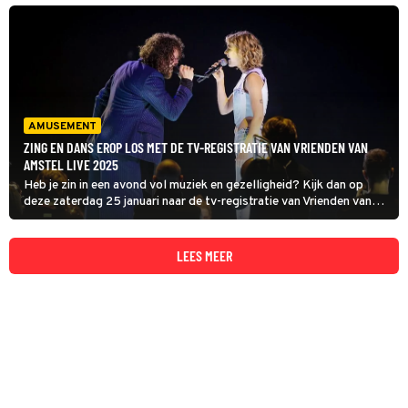
AMUSEMENT
ZING EN DANS EROP LOS MET DE TV-REGISTRATIE VAN VRIENDEN VAN
AMSTEL LIVE 2025
Heb je zin in een avond vol muziek en gezelligheid? Kijk dan op
deze zaterdag 25 januari naar de tv-registratie van Vrienden van
Amstel LIVE 2025!
LEES MEER