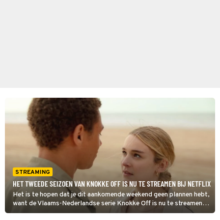
STREAMING
HET TWEEDE SEIZOEN VAN KNOKKE OFF IS NU TE STREAMEN BIJ NETFLIX
Het is te hopen dat je dit aankomende weekend geen plannen hebt,
want de Vlaams-Nederlandse serie Knokke Off is nu te streamen
bij Netflix.