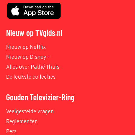
Nieuw op TVgids.nl
Nieuw op Netflix
Nieuw op Disney+
Alles over Pathé Thuis
De leukste collecties
Gouden Televizier-Ring
Veelgestelde vragen
Reglementen
Pers