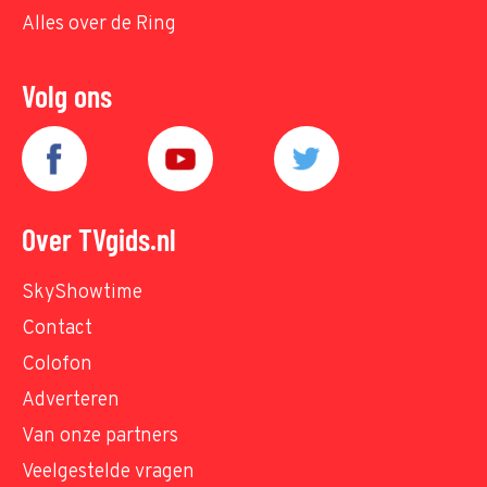
Alles over de Ring
Volg ons
Over TVgids.nl
SkyShowtime
Contact
Colofon
Adverteren
Van onze partners
Veelgestelde vragen