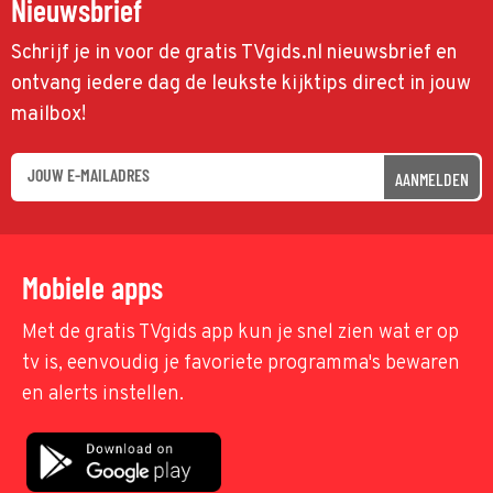
Nieuwsbrief
Schrijf je in voor de gratis TVgids.nl nieuwsbrief en
ontvang iedere dag de leukste kijktips direct in jouw
mailbox!
AANMELDEN
Mobiele apps
Met de gratis TVgids app kun je snel zien wat er op
tv is, eenvoudig je favoriete programma's bewaren
en alerts instellen.