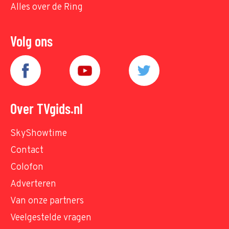
Alles over de Ring
Volg ons
Over TVgids.nl
SkyShowtime
Contact
Colofon
Adverteren
Van onze partners
Veelgestelde vragen