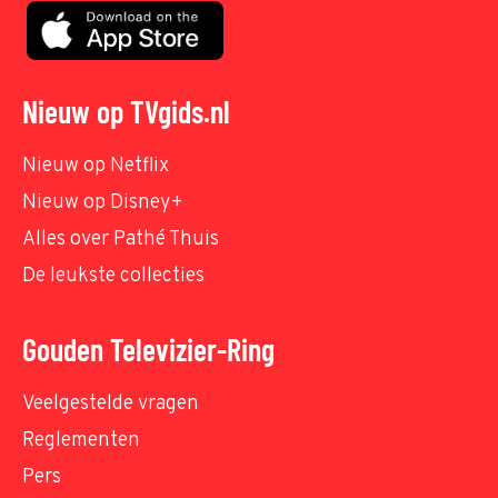
Nieuw op TVgids.nl
Nieuw op Netflix
Nieuw op Disney+
Alles over Pathé Thuis
De leukste collecties
Gouden Televizier-Ring
Veelgestelde vragen
Reglementen
Pers