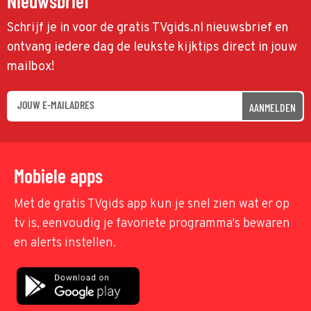
Nieuwsbrief
Schrijf je in voor de gratis TVgids.nl nieuwsbrief en
ontvang iedere dag de leukste kijktips direct in jouw
mailbox!
AANMELDEN
Mobiele apps
Met de gratis TVgids app kun je snel zien wat er op
tv is, eenvoudig je favoriete programma's bewaren
en alerts instellen.