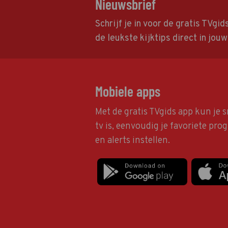
Nieuwsbrief
Schrijf je in voor de gratis TVgi
de leukste kijktips direct in jou
Mobiele apps
Met de gratis TVgids app kun je s
tv is, eenvoudig je favoriete pr
en alerts instellen.