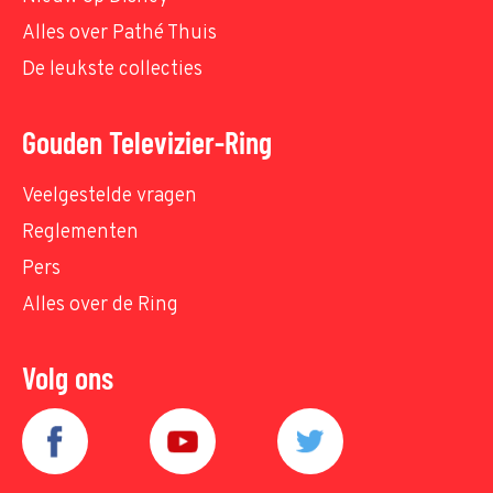
Alles over Pathé Thuis
De leukste collecties
Gouden Televizier-Ring
Veelgestelde vragen
Reglementen
Pers
Alles over de Ring
Volg ons