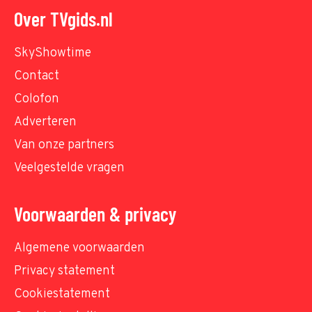
Over TVgids.nl
SkyShowtime
Contact
Colofon
Adverteren
Van onze partners
Veelgestelde vragen
Voorwaarden & privacy
Algemene voorwaarden
Privacy statement
Cookiestatement