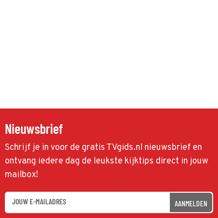
Nieuwsbrief
Schrijf je in voor de gratis TVgids.nl nieuwsbrief en
ontvang iedere dag de leukste kijktips direct in jouw
mailbox!
AANMELDEN