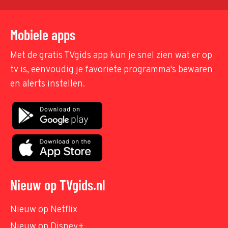
Mobiele apps
Met de gratis TVgids app kun je snel zien wat er op
tv is, eenvoudig je favoriete programma's bewaren
en alerts instellen.
Nieuw op TVgids.nl
Nieuw op Netflix
Nieuw op Disney+