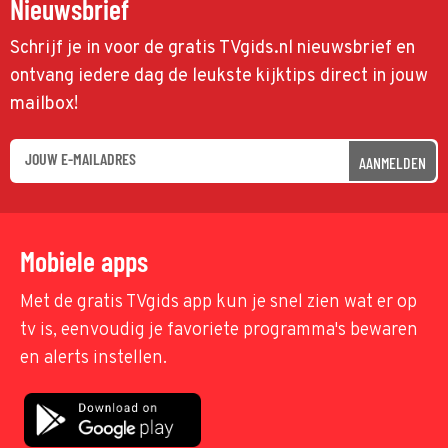
Nieuwsbrief
Schrijf je in voor de gratis TVgids.nl nieuwsbrief en
ontvang iedere dag de leukste kijktips direct in jouw
mailbox!
AANMELDEN
Mobiele apps
Met de gratis TVgids app kun je snel zien wat er op
tv is, eenvoudig je favoriete programma's bewaren
en alerts instellen.