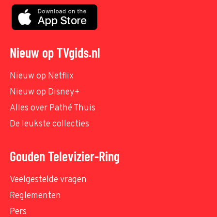
Nieuw op TVgids.nl
Nieuw op Netflix
Nieuw op Disney+
Alles over Pathé Thuis
De leukste collecties
Gouden Televizier-Ring
Veelgestelde vragen
Reglementen
Pers