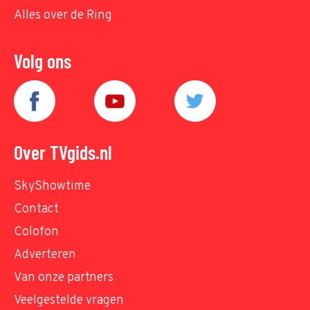
Alles over de Ring
Volg ons
Over TVgids.nl
SkyShowtime
Contact
Colofon
Adverteren
Van onze partners
Veelgestelde vragen