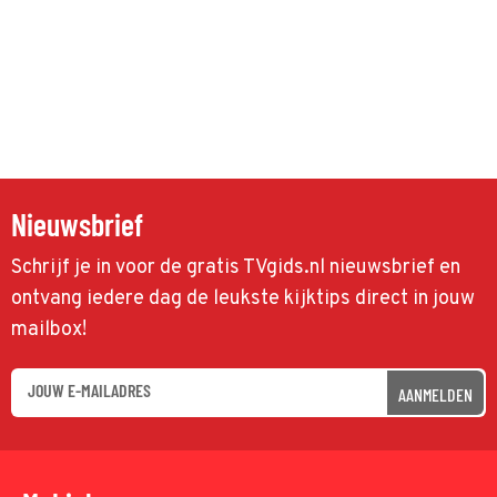
Nieuwsbrief
Schrijf je in voor de gratis TVgids.nl nieuwsbrief en
ontvang iedere dag de leukste kijktips direct in jouw
mailbox!
AANMELDEN