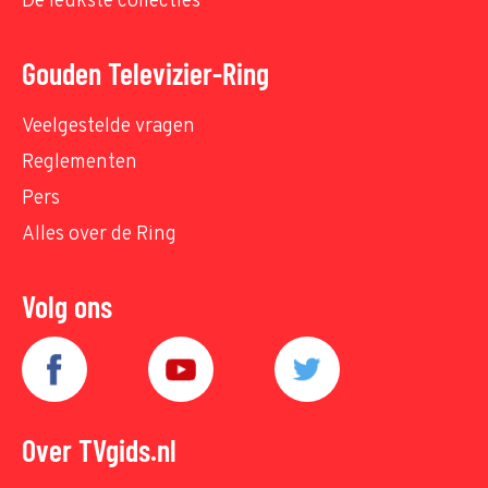
De leukste collecties
Gouden Televizier-Ring
Veelgestelde vragen
Reglementen
Pers
Alles over de Ring
Volg ons
Over TVgids.nl