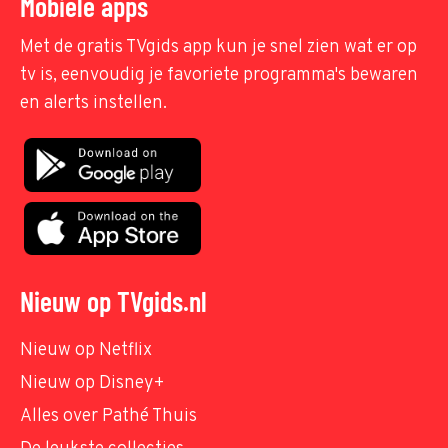
Mobiele apps
Met de gratis TVgids app kun je snel zien wat er op
tv is, eenvoudig je favoriete programma's bewaren
en alerts instellen.
Nieuw op TVgids.nl
Nieuw op Netflix
Nieuw op Disney+
Alles over Pathé Thuis