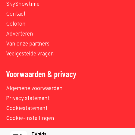
SkyShowtime
Contact
Colofon
Adverteren
Van onze partners
Veelgestelde vragen
Voorwaarden & privacy
Algemene voorwaarden
Privacy statement
Cookiestatement
Cookie-instellingen
TVgids