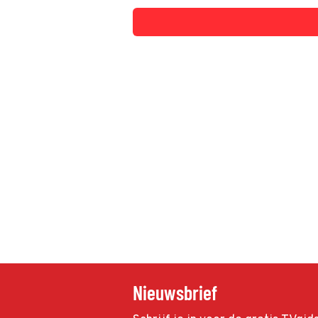
Nieuwsbrief