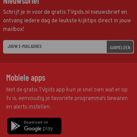
Nieuwsbrief
Schrijf je in voor de gratis TVgids.nl nieuwsbrief en
ontvang iedere dag de leukste kijktips direct in jouw
mailbox!
AANMELDEN
Mobiele apps
Met de gratis TVgids app kun je snel zien wat er op
tv is, eenvoudig je favoriete programma's bewaren
en alerts instellen.