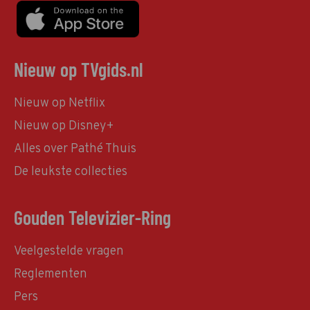
Nieuw op TVgids.nl
Nieuw op Netflix
Nieuw op Disney+
Alles over Pathé Thuis
De leukste collecties
Gouden Televizier-Ring
Veelgestelde vragen
Reglementen
Pers