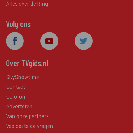
Alles over de Ring
Volg ons
Over TVgids.nl
SkyShowtime
Contact
Colofon
Adverteren
Van onze partners
Veelgestelde vragen