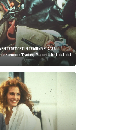
VEN TEGEMOET IN TRADING PLACES
 de komedie Trading Places blijkt dat dat