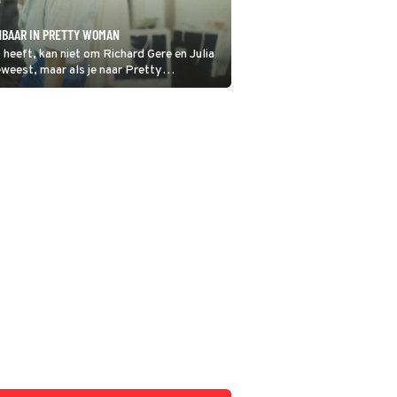
NBAAR IN PRETTY WOMAN
 heeft, kan niet om Richard Gere en Julia
eweest, maar als je naar Pretty