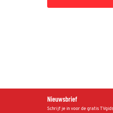
Nieuwsbrief
Schrijf je in voor de gratis TVgi