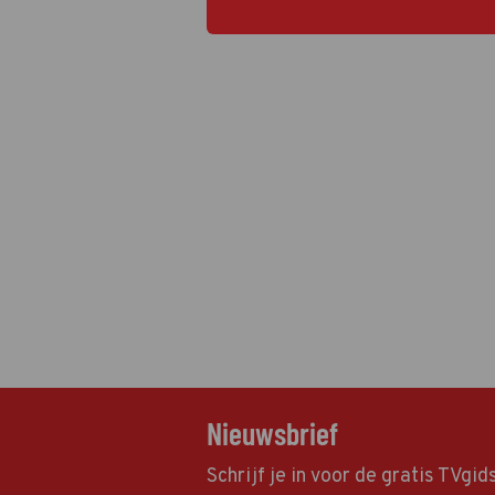
Nieuwsbrief
Schrijf je in voor de gratis TVgi