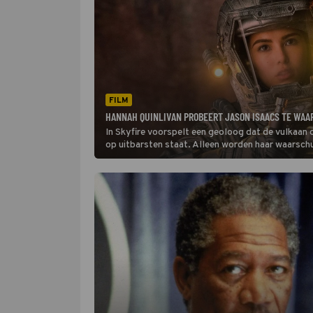
FILM
HANNAH QUINLIVAN PROBEERT JASON ISAACS TE WAA
In Skyfire voorspelt een geoloog dat de vulkaan 
op uitbarsten staat. Alleen worden haar waarsc