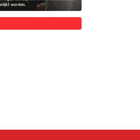
nlijkt worden.