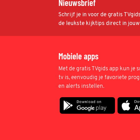
Nieuwsbrief
Schrijf je in voor de gratis TVgi
de leukste kijktips direct in jou
Mobiele apps
Met de gratis TVgids app kun je s
tv is, eenvoudig je favoriete pr
en alerts instellen.