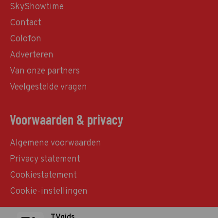
SkyShowtime
Contact
Colofon
Adverteren
Van onze partners
Veelgestelde vragen
Voorwaarden & privacy
Algemene voorwaarden
Privacy statement
Cookiestatement
Cookie-instellingen
TVgids