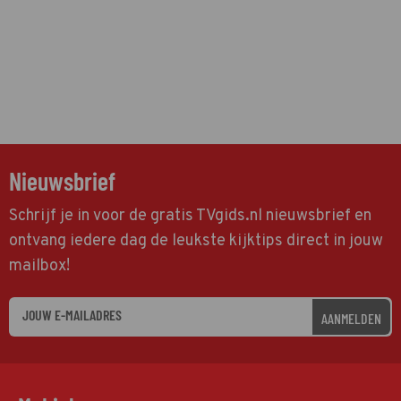
Nieuwsbrief
Schrijf je in voor de gratis TVgids.nl nieuwsbrief en
ontvang iedere dag de leukste kijktips direct in jouw
mailbox!
AANMELDEN