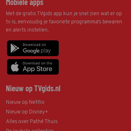
Mobiele apps
Met de gratis TVgids app kun je snel zien wat er op
tv is, eenvoudig je favoriete programma's bewaren
en alerts instellen.
Nieuw op TVgids.nl
Nieuw op Netflix
Nieuw op Disney+
Alles over Pathé Thuis