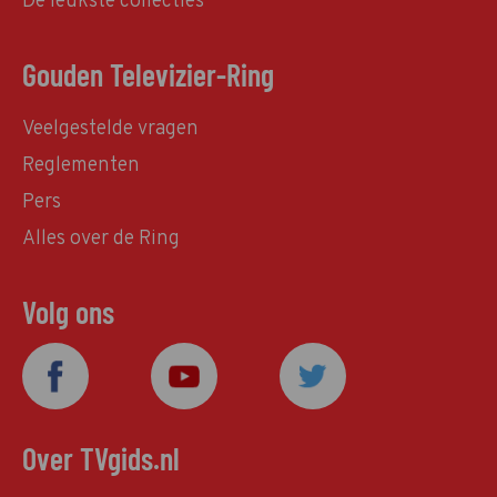
De leukste collecties
Gouden Televizier-Ring
Veelgestelde vragen
Reglementen
Pers
Alles over de Ring
Volg ons
Over TVgids.nl