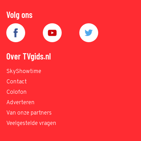
Volg ons
Over TVgids.nl
SkyShowtime
Contact
Colofon
Adverteren
Van onze partners
Veelgestelde vragen