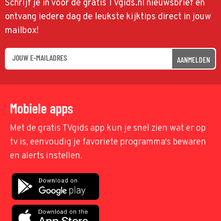
Schrijf je in voor de gratis TVgids.nl nieuwsbrief en
ontvang iedere dag de leukste kijktips direct in jouw
mailbox!
AANMELDEN
Mobiele apps
Met de gratis TVgids app kun je snel zien wat er op
tv is, eenvoudig je favoriete programma's bewaren
en alerts instellen.