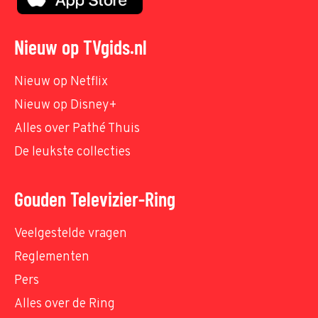
Nieuw op TVgids.nl
Nieuw op Netflix
Nieuw op Disney+
Alles over Pathé Thuis
De leukste collecties
Gouden Televizier-Ring
Veelgestelde vragen
Reglementen
Pers
Alles over de Ring