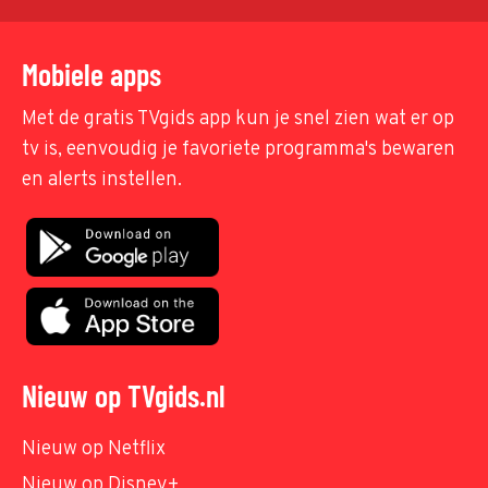
Mobiele apps
Met de gratis TVgids app kun je snel zien wat er op
tv is, eenvoudig je favoriete programma's bewaren
en alerts instellen.
Nieuw op TVgids.nl
Nieuw op Netflix
Nieuw op Disney+