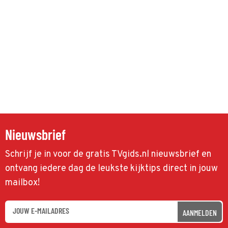
Nieuwsbrief
Schrijf je in voor de gratis TVgids.nl nieuwsbrief en
ontvang iedere dag de leukste kijktips direct in jouw
mailbox!
AANMELDEN