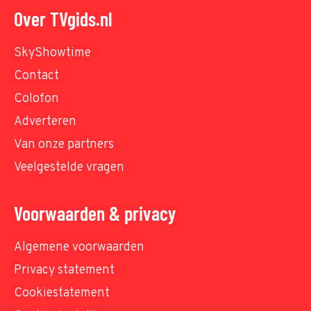
Over TVgids.nl
SkyShowtime
Contact
Colofon
Adverteren
Van onze partners
Veelgestelde vragen
Voorwaarden & privacy
Algemene voorwaarden
Privacy statement
Cookiestatement