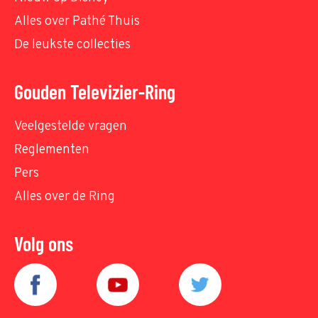
Alles over Pathé Thuis
De leukste collecties
Gouden Televizier-Ring
Veelgestelde vragen
Reglementen
Pers
Alles over de Ring
Volg ons