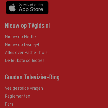
Nieuw op TVgids.nl
Nieuw op Netflix
Nieuw op Disney+
Alles over Pathé Thuis
De leukste collecties
Gouden Televizier-Ring
Veelgestelde vragen
Reglementen
Pers