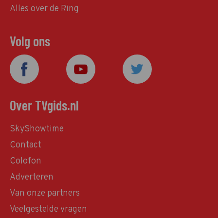
Alles over de Ring
Volg ons
Over TVgids.nl
SkyShowtime
Contact
Colofon
Adverteren
Van onze partners
Veelgestelde vragen