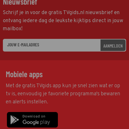
Nieuwsbrief
Schrijf je in voor de gratis TVgids.nl nieuwsbrief en
ontvang iedere dag de leukste kijktips direct in jouw
mailbox!
AANMELDEN
Mobiele apps
Met de gratis TVgids app kun je snel zien wat er op
tv is, eenvoudig je favoriete programma's bewaren
en alerts instellen.