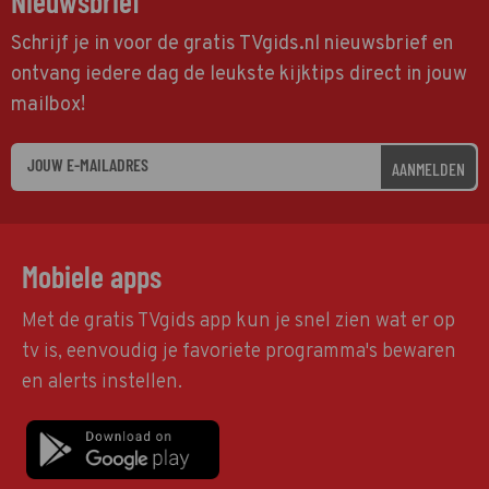
Nieuwsbrief
Schrijf je in voor de gratis TVgids.nl nieuwsbrief en
ontvang iedere dag de leukste kijktips direct in jouw
mailbox!
AANMELDEN
Mobiele apps
Met de gratis TVgids app kun je snel zien wat er op
tv is, eenvoudig je favoriete programma's bewaren
en alerts instellen.