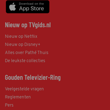
Nieuw op TVgids.nl
Nieuw op Netflix
Nieuw op Disney+
Alles over Pathé Thuis
De leukste collecties
Gouden Televizier-Ring
Veelgestelde vragen
Reglementen
Pers