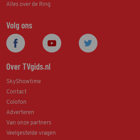
Alles over de Ring
Volg ons
Over TVgids.nl
SkyShowtime
Contact
Colofon
Adverteren
Van onze partners
Veelgestelde vragen