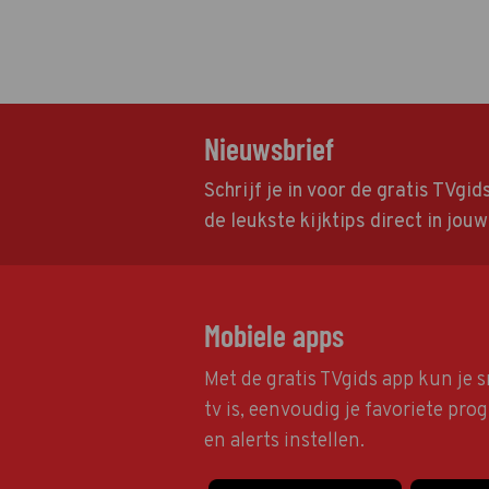
Nieuwsbrief
Schrijf je in voor de gratis TVgi
de leukste kijktips direct in jou
Mobiele apps
Met de gratis TVgids app kun je s
tv is, eenvoudig je favoriete pr
en alerts instellen.