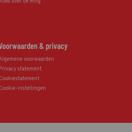
Alles over de Ring
Voorwaarden & privacy
Algemene voorwaarden
Privacy statement
Cookiestatement
Cookie-instellingen