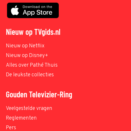
Nieuw op TVgids.nl
Nieuw op Netflix
Nieuw op Disney+
Alles over Pathé Thuis
De leukste collecties
Gouden Televizier-Ring
Veelgestelde vragen
Reglementen
Pers