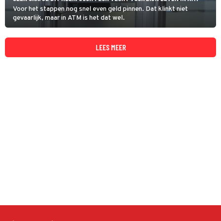
Voor het stappen nog snel even geld pinnen. Dat klinkt niet
gevaarlijk, maar in ATM is het dat wel.
LEES MEER