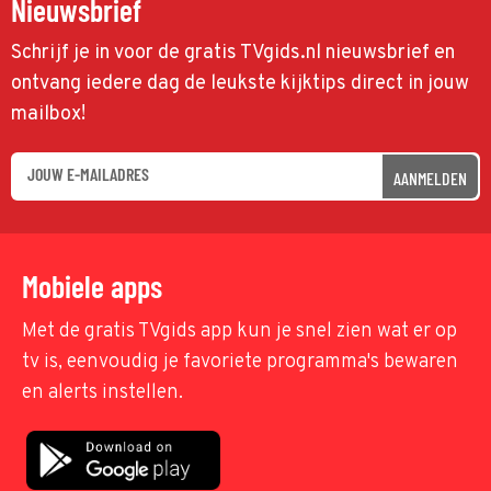
Nieuwsbrief
Schrijf je in voor de gratis TVgids.nl nieuwsbrief en
ontvang iedere dag de leukste kijktips direct in jouw
mailbox!
AANMELDEN
Mobiele apps
Met de gratis TVgids app kun je snel zien wat er op
tv is, eenvoudig je favoriete programma's bewaren
en alerts instellen.