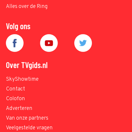
Alles over de Ring
Volg ons
Over TVgids.nl
SkyShowtime
Contact
Colofon
Adverteren
Van onze partners
Veelgestelde vragen