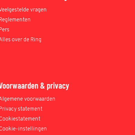
Veelgestelde vragen
Reglementen
Pers
Alles over de Ring
Voorwaarden & privacy
Algemene voorwaarden
Privacy statement
Cookiestatement
Cookie-instellingen