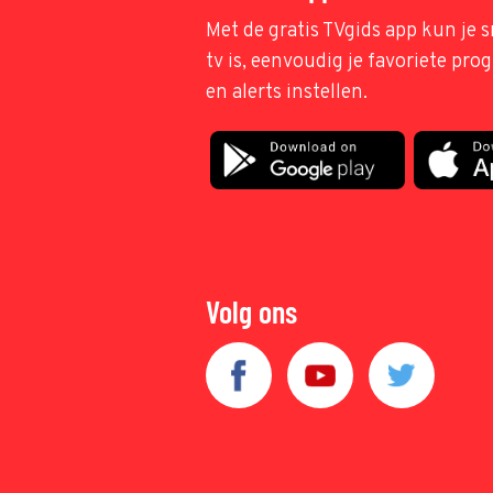
Met de gratis TVgids app kun je s
tv is, eenvoudig je favoriete pr
en alerts instellen.
Volg ons