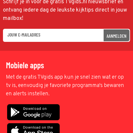
Schrijf je in voor de gratis TVgids.nl nieuwsbrief en
ontvang iedere dag de leukste kijktips direct in jouw
mailbox!
AANMELDEN
Mobiele apps
Met de gratis TVgids app kun je snel zien wat er op
tv is, eenvoudig je favoriete programma's bewaren
en alerts instellen.