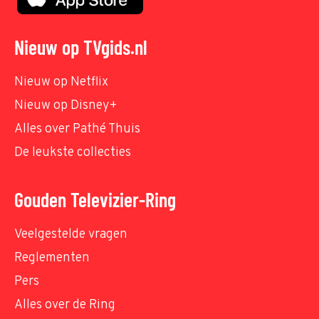
Nieuw op TVgids.nl
Nieuw op Netflix
Nieuw op Disney+
Alles over Pathé Thuis
De leukste collecties
Gouden Televizier-Ring
Veelgestelde vragen
Reglementen
Pers
Alles over de Ring