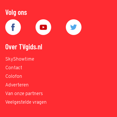
Volg ons
Over TVgids.nl
SkyShowtime
Contact
Colofon
Adverteren
Van onze partners
Veelgestelde vragen