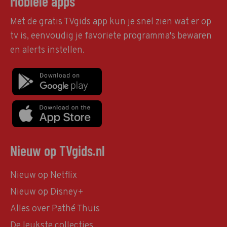
Mobiele apps
Met de gratis TVgids app kun je snel zien wat er op
tv is, eenvoudig je favoriete programma's bewaren
en alerts instellen.
Nieuw op TVgids.nl
Nieuw op Netflix
Nieuw op Disney+
Alles over Pathé Thuis
De leukste collecties