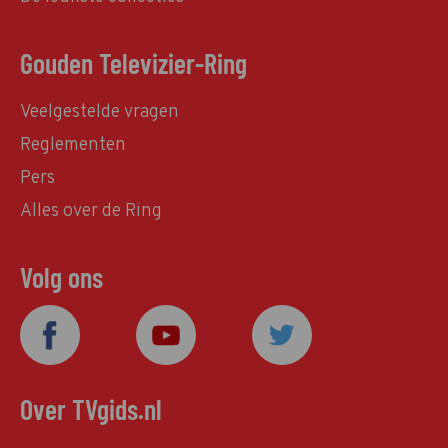
Gouden Televizier-Ring
Veelgestelde vragen
Reglementen
Pers
Alles over de Ring
Volg ons
Over TVgids.nl