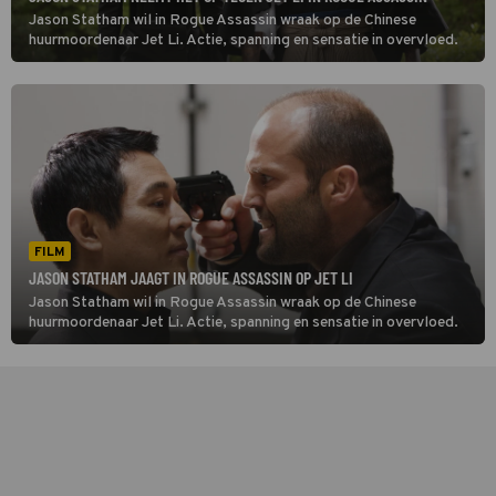
Jason Statham wil in Rogue Assassin wraak op de Chinese
huurmoordenaar Jet Li. Actie, spanning en sensatie in overvloed.
FILM
JASON STATHAM JAAGT IN ROGUE ASSASSIN OP JET LI
Jason Statham wil in Rogue Assassin wraak op de Chinese
huurmoordenaar Jet Li. Actie, spanning en sensatie in overvloed.