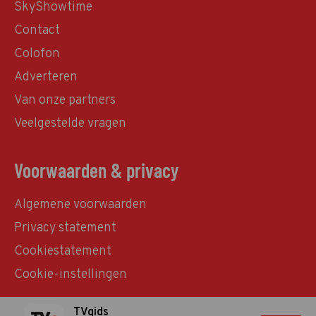
SkyShowtime
Contact
Colofon
Adverteren
Van onze partners
Veelgestelde vragen
Voorwaarden & privacy
Algemene voorwaarden
Privacy statement
Cookiestatement
Cookie-instellingen
TVgids