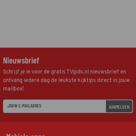
Nieuwsbrief
Schrijf je in voor de gratis TVgids.nl nieuwsbrief en
ontvang iedere dag de leukste kijktips direct in jouw
mailbox!
AANMELDEN