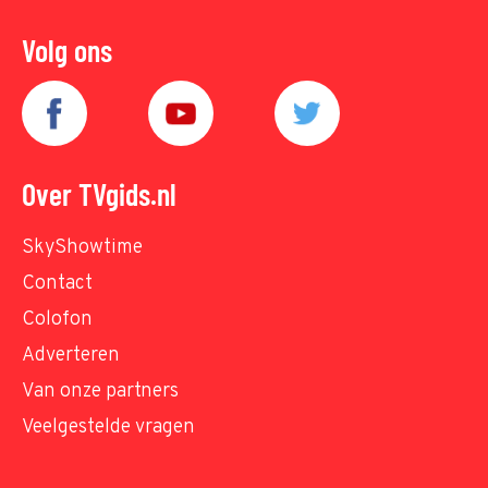
Volg ons
Over TVgids.nl
SkyShowtime
Contact
Colofon
Adverteren
Van onze partners
Veelgestelde vragen