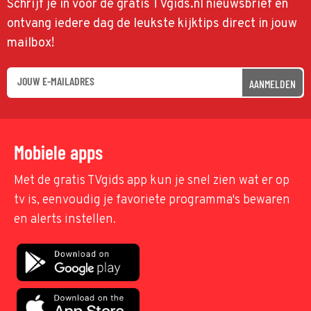
Schrijf je in voor de gratis TVgids.nl nieuwsbrief en
ontvang iedere dag de leukste kijktips direct in jouw
mailbox!
AANMELDEN
Mobiele apps
Met de gratis TVgids app kun je snel zien wat er op
tv is, eenvoudig je favoriete programma's bewaren
en alerts instellen.