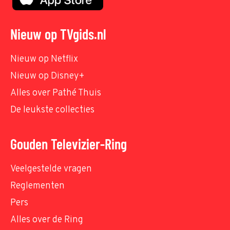
Nieuw op TVgids.nl
Nieuw op Netflix
Nieuw op Disney+
Alles over Pathé Thuis
De leukste collecties
Gouden Televizier-Ring
Veelgestelde vragen
Reglementen
Pers
Alles over de Ring