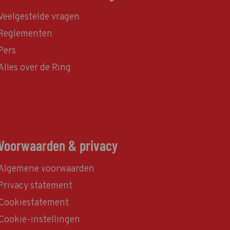
Veelgestelde vragen
Reglementen
Pers
Alles over de Ring
Voorwaarden & privacy
Algemene voorwaarden
Privacy statement
Cookiestatement
Cookie-instellingen